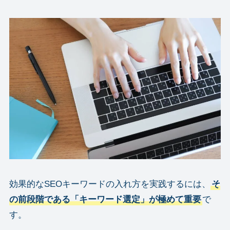
効果的なSEOキーワードの入れ方を実践するには、
そ
の前段階である「キーワード選定」が極めて重要
で
す。