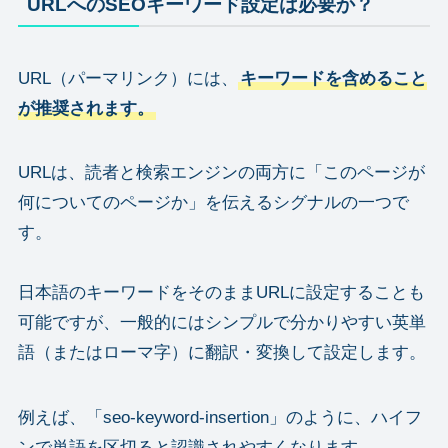
URLへのSEOキーワード設定は必要か？
URL（パーマリンク）には、
キーワードを含めること
が推奨されます。
URLは、読者と検索エンジンの両方に「このページが
何についてのページか」を伝えるシグナルの一つで
す。
日本語のキーワードをそのままURLに設定することも
可能ですが、一般的にはシンプルで分かりやすい英単
語（またはローマ字）に翻訳・変換して設定します。
例えば、「seo-keyword-insertion」のように、ハイフ
ンで単語を区切ると認識されやすくなります。