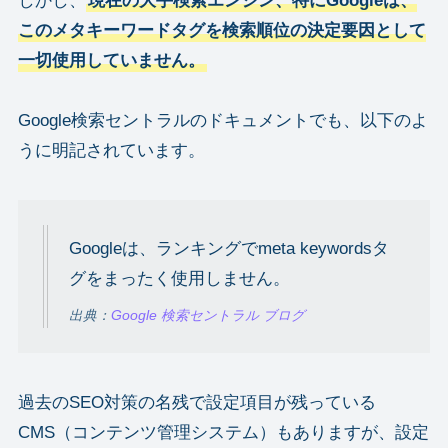
しかし、
現在の大手検索エンジン、特にGoogleは、
このメタキーワードタグを検索順位の決定要因として
一切使用していません。
Google検索セントラルのドキュメントでも、以下のよ
うに明記されています。
Googleは、ランキングでmeta keywordsタ
グをまったく使用しません。
出典：
Google 検索セントラル ブログ
過去のSEO対策の名残で設定項目が残っている
CMS（コンテンツ管理システム）もありますが、設定