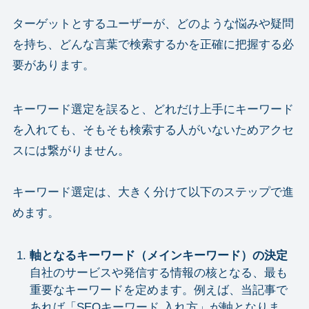
ターゲットとするユーザーが、どのような悩みや疑問
を持ち、どんな言葉で検索するかを正確に把握する必
要があります。
キーワード選定を誤ると、どれだけ上手にキーワード
を入れても、そもそも検索する人がいないためアクセ
スには繋がりません。
キーワード選定は、大きく分けて以下のステップで進
めます。
軸となるキーワード（メインキーワード）の決定
自社のサービスや発信する情報の核となる、最も
重要なキーワードを定めます。例えば、当記事で
あれば「SEOキーワード 入れ方」が軸となりま