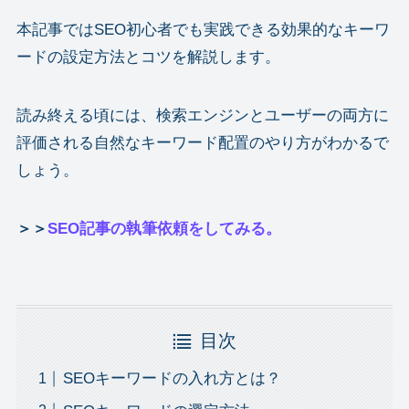
本記事ではSEO初心者でも実践できる効果的なキーワ
ードの設定方法とコツを解説します。
読み終える頃には、検索エンジンとユーザーの両方に
評価される自然なキーワード配置のやり方がわかるで
しょう。
＞＞
SEO記事の執筆依頼をしてみる。
目次
SEOキーワードの入れ方とは？