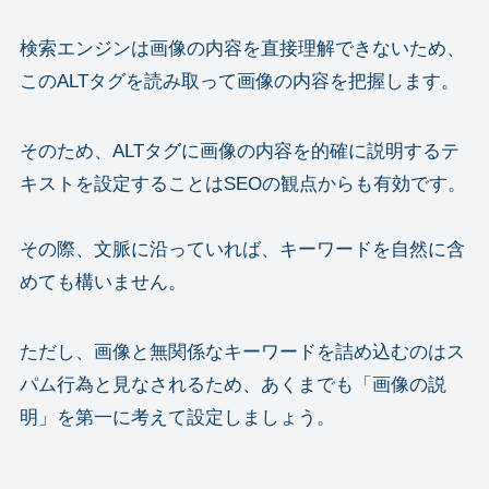
検索エンジンは画像の内容を直接理解できないため、
このALTタグを読み取って画像の内容を把握します。
そのため、ALTタグに画像の内容を的確に説明するテ
キストを設定することはSEOの観点からも有効です。
その際、文脈に沿っていれば、キーワードを自然に含
めても構いません。
ただし、画像と無関係なキーワードを詰め込むのはス
パム行為と見なされるため、あくまでも「画像の説
明」を第一に考えて設定しましょう。