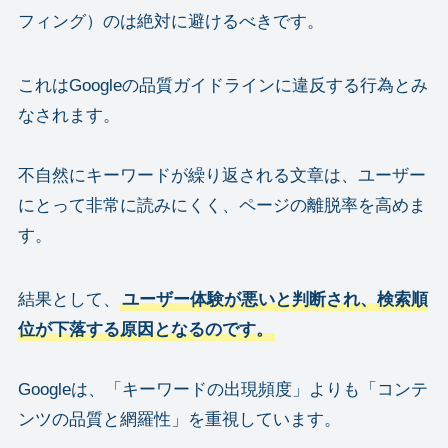
フィング）のは絶対に避けるべきです。
これはGoogleの品質ガイドラインに違反する行為とみ
なされます。
不自然にキーワードが繰り返される文章は、ユーザー
にとって非常に読みにくく、ページの離脱率を高めま
す。
結果として、
ユーザー体験が悪いと判断され、検索順
位が下落する原因となるのです。
Googleは、「キーワードの出現頻度」よりも「コンテ
ンツの品質と網羅性」を重視しています。