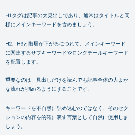
H1タグは記事の大見出しであり、通常はタイトルと同
様にメインキーワードを含めましょう。
H2、H3と階層が下がるにつれて、メインキーワード
に関連するサブキーワードやロングテールキーワード
を配置します。
重要なのは、見出しだけを読んでも記事全体の大まか
な流れが掴めるようにすることです。
キーワードを不自然に詰め込むのではなく、そのセク
ションの内容を的確に表す言葉として自然に使用しま
しょう。