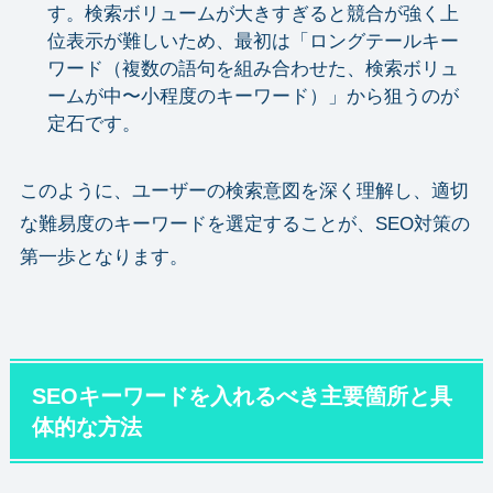
す。検索ボリュームが大きすぎると競合が強く上
位表示が難しいため、最初は「ロングテールキー
ワード（複数の語句を組み合わせた、検索ボリュ
ームが中〜小程度のキーワード）」から狙うのが
定石です。
このように、ユーザーの検索意図を深く理解し、適切
な難易度のキーワードを選定することが、SEO対策の
第一歩となります。
SEOキーワードを入れるべき主要箇所と具
体的な方法