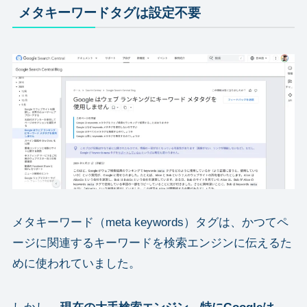
メタキーワードタグは設定不要
メタキーワード（meta keywords）タグは、かつてペ
ージに関連するキーワードを検索エンジンに伝えるた
めに使われていました。