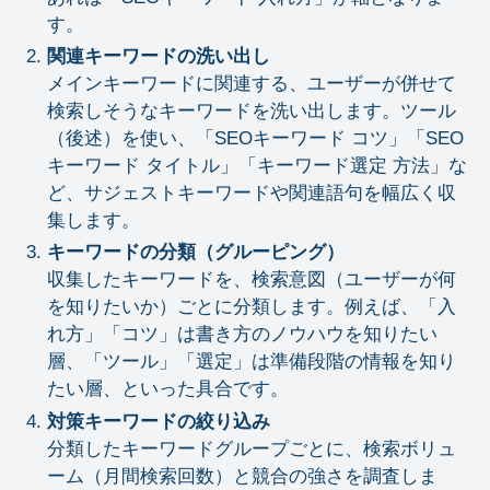
す。
関連キーワードの洗い出し
メインキーワードに関連する、ユーザーが併せて
検索しそうなキーワードを洗い出します。ツール
（後述）を使い、「SEOキーワード コツ」「SEO
キーワード タイトル」「キーワード選定 方法」な
ど、サジェストキーワードや関連語句を幅広く収
集します。
キーワードの分類（グルーピング）
収集したキーワードを、検索意図（ユーザーが何
を知りたいか）ごとに分類します。例えば、「入
れ方」「コツ」は書き方のノウハウを知りたい
層、「ツール」「選定」は準備段階の情報を知り
たい層、といった具合です。
対策キーワードの絞り込み
分類したキーワードグループごとに、検索ボリュ
ーム（月間検索回数）と競合の強さを調査しま