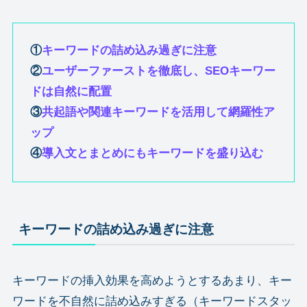
①
キーワードの詰め込み過ぎに注意
②
ユーザーファーストを徹底し、SEOキーワー
ドは自然に配置
③
共起語や関連キーワードを活用して網羅性ア
ップ
④
導入文とまとめにもキーワードを盛り込む
キーワードの詰め込み過ぎに注意
キーワードの挿入効果を高めようとするあまり、キー
ワードを不自然に詰め込みすぎる（キーワードスタッ