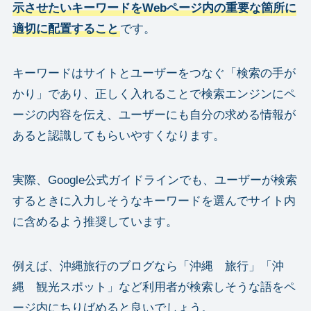
示させたいキーワードをWebページ内の重要な箇所に
適切に配置すること
です。
キーワードはサイトとユーザーをつなぐ「検索の手が
かり」であり、正しく入れることで検索エンジンにペ
ージの内容を伝え、ユーザーにも自分の求める情報が
あると認識してもらいやすくなります。
実際、Google公式ガイドラインでも、ユーザーが検索
するときに入力しそうなキーワードを選んでサイト内
に含めるよう推奨しています。
例えば、沖縄旅行のブログなら「沖縄 旅行」「沖
縄 観光スポット」など利用者が検索しそうな語をペ
ージ内にちりばめると良いでしょう。