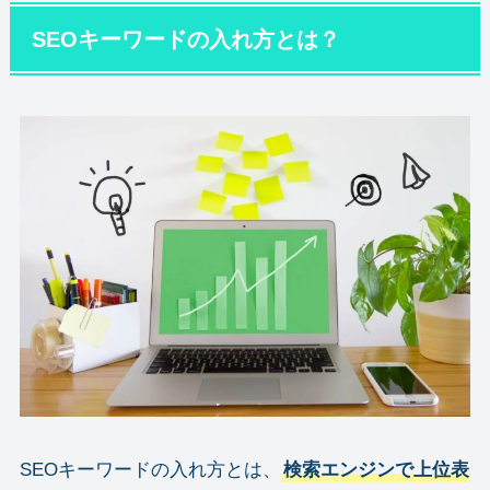
SEOキーワードの入れ方とは？
SEOキーワードの入れ方とは、
検索エンジンで上位表