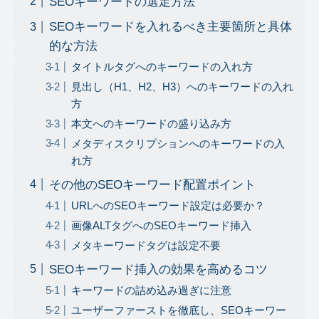
SEOキーワードの選定方法
SEOキーワードを入れるべき主要箇所と具体
的な方法
タイトルタグへのキーワードの入れ方
見出し（H1、H2、H3）へのキーワードの入れ
方
本文へのキーワードの盛り込み方
メタディスクリプションへのキーワードの入
れ方
その他のSEOキーワード配置ポイント
URLへのSEOキーワード設定は必要か？
画像ALTタグへのSEOキーワード挿入
メタキーワードタグは設定不要
SEOキーワード挿入の効果を高めるコツ
キーワードの詰め込み過ぎに注意
ユーザーファーストを徹底し、SEOキーワー