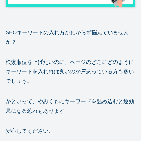
SEOキーワードの入れ方がわからず悩んでいません
か？
検索順位を上げたいのに、ページのどこにどのように
キーワードを入れれば良いのか戸惑っている方も多い
でしょう。
かといって、やみくもにキーワードを詰め込むと逆効
果になる恐れもあります。
安心してください。