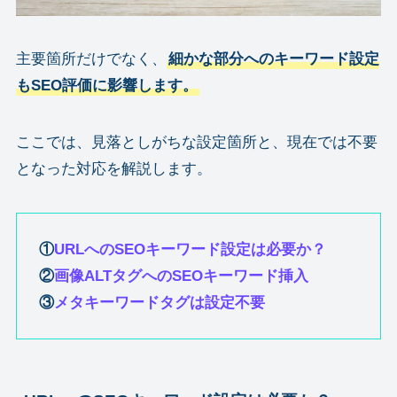
主要箇所だけでなく、
細かな部分へのキーワード設定
もSEO評価に影響します。
ここでは、見落としがちな設定箇所と、現在では不要
となった対応を解説します。
①
URLへのSEOキーワード設定は必要か？
②
画像ALTタグへのSEOキーワード挿入
③
メタキーワードタグは設定不要