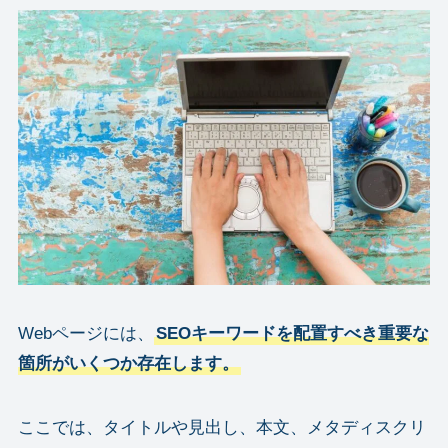
Webページには、
SEOキーワードを配置すべき重要な
箇所がいくつか存在します。
ここでは、タイトルや見出し、本文、メタディスクリ