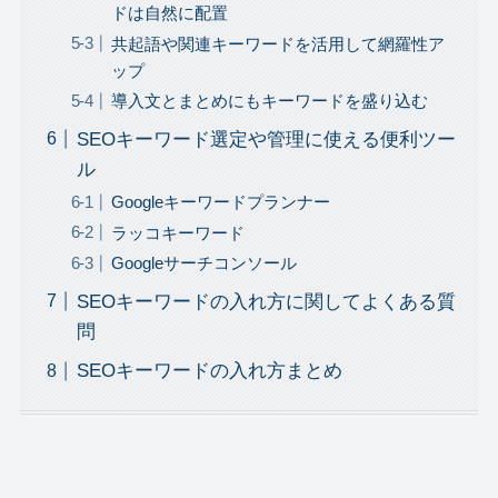
ドは自然に配置
共起語や関連キーワードを活用して網羅性ア
ップ
導入文とまとめにもキーワードを盛り込む
SEOキーワード選定や管理に使える便利ツー
ル
Googleキーワードプランナー
ラッコキーワード
Googleサーチコンソール
SEOキーワードの入れ方に関してよくある質
問
SEOキーワードの入れ方まとめ