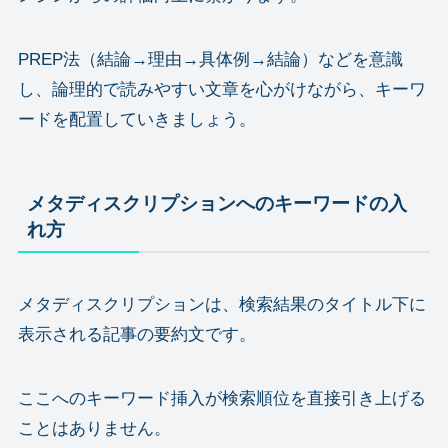
PREP法（結論→理由→具体例→結論）などを意識
し、論理的で読みやすい文章を心がけながら、キーワ
ードを配置していきましょう。
メタディスクリプションへのキーワードの入
れ方
メタディスクリプションは、検索結果のタイトル下に
表示される記事の要約文です。
ここへのキーワード挿入が検索順位を直接引き上げる
ことはありません。