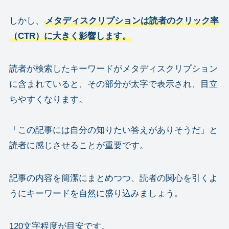
しかし、
メタディスクリプションは読者のクリック率
（CTR）に大きく影響します。
読者が検索したキーワードがメタディスクリプション
に含まれていると、その部分が太字で表示され、目立
ちやすくなります。
「この記事には自分の知りたい答えがありそうだ」と
読者に感じさせることが重要です。
記事の内容を簡潔にまとめつつ、読者の関心を引くよ
うにキーワードを自然に盛り込みましょう。
120文字程度が目安です。