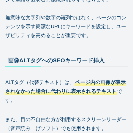
無意味な文字列や数字の羅列ではなく、ページのコン
テンツを示す簡潔なURLにキーワードを設定し、ユー
ザビリティを高めることが重要です。
画像ALTタグへのSEOキーワード挿入
ALTタグ（代替テキスト）は、
ページ内の画像が表示
されなかった場合に代わりに表示されるテキスト
で
す。
また、目の不自由な方が利用するスクリーンリーダー
（音声読み上げソフト）でも使用されます。