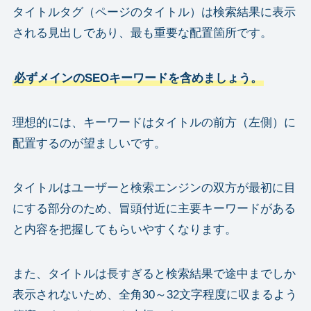
タイトルタグ（ページのタイトル）は検索結果に表示
される見出しであり、最も重要な配置箇所です。
必ずメインのSEOキーワードを含めましょう。
理想的には、キーワードはタイトルの前方（左側）に
配置するのが望ましいです。
タイトルはユーザーと検索エンジンの双方が最初に目
にする部分のため、冒頭付近に主要キーワードがある
と内容を把握してもらいやすくなります。
また、タイトルは長すぎると検索結果で途中までしか
表示されないため、全角30～32文字程度に収まるよう