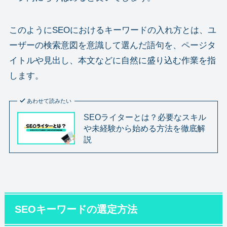
このようにSEOにおけるキーワードの入れ方とは、ユ
ーザーの検索意図を意識して選んだ語句を、ページタ
イトルや見出し、本文などに自然に盛り込む作業を指
します。
あわせて読みたい
SEOライターとは？必要なスキル
や未経験から始める方法を徹底解
説
SEOキーワードの選定方法