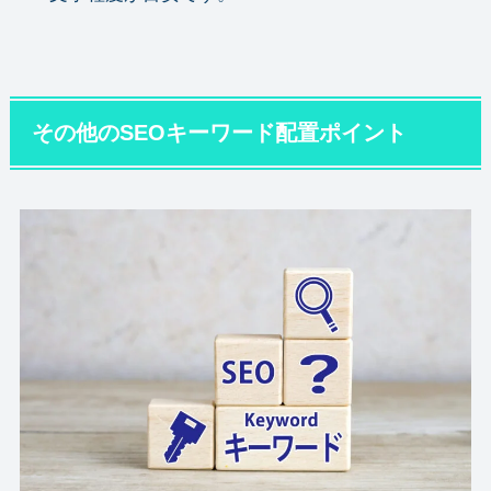
その他のSEOキーワード配置ポイント