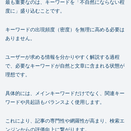
最も重要なのは、キーワードを「不自然にならない程
度に」盛り込むことです。
キーワードの出現頻度（密度）を無理に高める必要は
ありません。
ユーザーが求める情報を分かりやすく解説する過程
で、必要なキーワードが自然と文章に含まれる状態が
理想です。
具体的には、メインキーワードだけでなく、関連キー
ワードや共起語もバランスよく使用します。
これにより、記事の専門性や網羅性が高まり、検索エ
ンジンからの評価向上に繋がります。