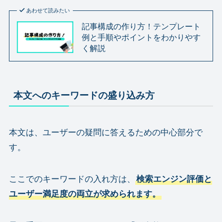
あわせて読みたい
記事構成の作り方！テンプレート
例と手順やポイントをわかりやす
く解説
本文へのキーワードの盛り込み方
本文は、ユーザーの疑問に答えるための中心部分で
す。
ここでのキーワードの入れ方は、
検索エンジン評価と
ユーザー満足度の両立が求められます。