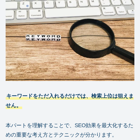
キーワードをただ入れるだけでは、検索上位は狙えま
せん。
本パートを理解することで、SEO効果を最大化するた
めの重要な考え方とテクニックが分かります。