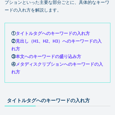
プションといった主要な部分ごとに、具体的なキーワ
ードの入れ方を解説します。
①
タイトルタグへのキーワードの入れ方
②
見出し（H1、H2、H3）へのキーワードの入
れ方
③
本文へのキーワードの盛り込み方
④
メタディスクリプションへのキーワードの入
れ方
タイトルタグへのキーワードの入れ方