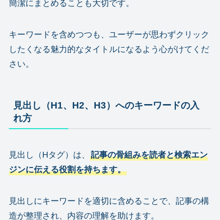
簡潔にまとめることも大切です。
キーワードを含めつつも、ユーザーが思わずクリック
したくなる魅力的なタイトルになるよう心がけてくだ
さい。
見出し（H1、H2、H3）へのキーワードの入
れ方
見出し（Hタグ）は、
記事の骨組みを読者と検索エン
ジンに伝える役割を持ちます。
見出しにキーワードを適切に含めることで、記事の構
造が整理され、内容の理解を助けます。