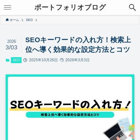
ポートフォリオブログ
ホーム
SEO
SEOキーワードの入れ方！検索上
2026
3/03
位へ導く効果的な設定方法とコツ
2025年10月26日
2026年3月3日
SEO